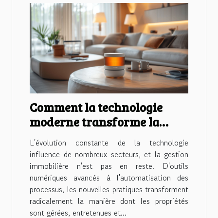
Comment la technologie
moderne transforme la
gestion immobilière
L'évolution constante de la technologie
influence de nombreux secteurs, et la gestion
immobilière n'est pas en reste. D'outils
numériques avancés à l'automatisation des
processus, les nouvelles pratiques transforment
radicalement la manière dont les propriétés
sont gérées, entretenues et...