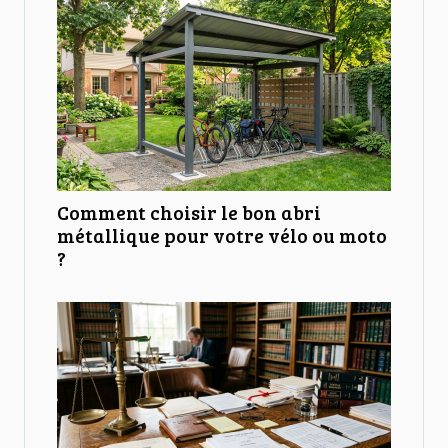
Comment choisir le bon abri
métallique pour votre vélo ou moto
?