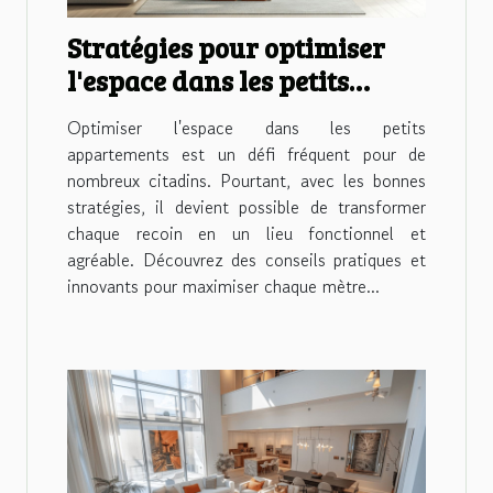
Stratégies pour optimiser
l'espace dans les petits
appartements
Optimiser l'espace dans les petits
appartements est un défi fréquent pour de
nombreux citadins. Pourtant, avec les bonnes
stratégies, il devient possible de transformer
chaque recoin en un lieu fonctionnel et
agréable. Découvrez des conseils pratiques et
innovants pour maximiser chaque mètre...