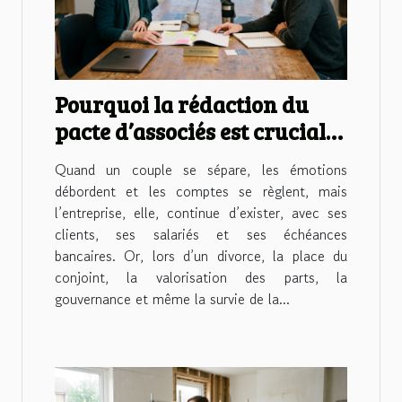
Pourquoi la rédaction du
pacte d’associés est cruciale
en cas de divorce
Quand un couple se sépare, les émotions
débordent et les comptes se règlent, mais
l’entreprise, elle, continue d’exister, avec ses
clients, ses salariés et ses échéances
bancaires. Or, lors d’un divorce, la place du
conjoint, la valorisation des parts, la
gouvernance et même la survie de la...