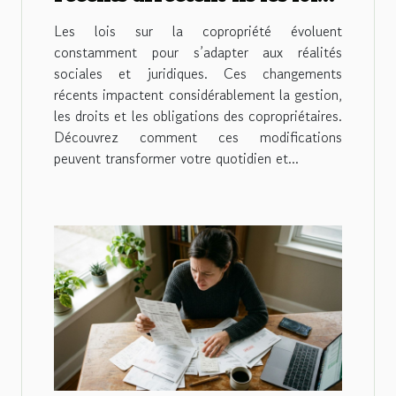
sur la copropriété?
Les lois sur la copropriété évoluent
constamment pour s’adapter aux réalités
sociales et juridiques. Ces changements
récents impactent considérablement la gestion,
les droits et les obligations des copropriétaires.
Découvrez comment ces modifications
peuvent transformer votre quotidien et...