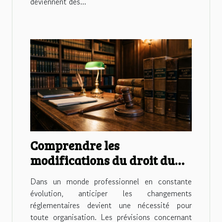
deviennent des...
Comprendre les
modifications du droit du
travail prévues pour 2026
Dans un monde professionnel en constante
évolution, anticiper les changements
réglementaires devient une nécessité pour
toute organisation. Les prévisions concernant