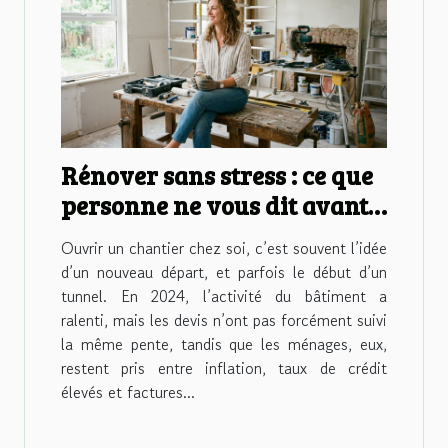
Rénover sans stress : ce que
personne ne vous dit avant
d’ouvrir un chantier
Ouvrir un chantier chez soi, c’est souvent l’idée
d’un nouveau départ, et parfois le début d’un
tunnel. En 2024, l’activité du bâtiment a
ralenti, mais les devis n’ont pas forcément suivi
la même pente, tandis que les ménages, eux,
restent pris entre inflation, taux de crédit
élevés et factures...