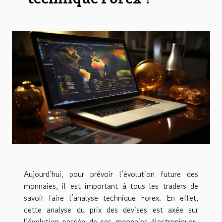
Aujourd’hui, pour prévoir l’évolution future des
monnaies, il est important à tous les traders de
savoir faire l’analyse technique Forex. En effet,
cette analyse du prix des devises est axée sur
l’évolution passée de ses monnaies électroniques.