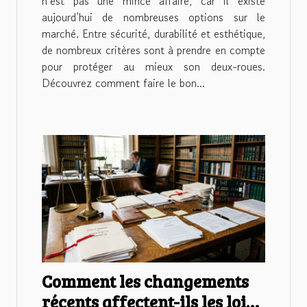
n’est pas une mince affaire, car il existe
aujourd’hui de nombreuses options sur le
marché. Entre sécurité, durabilité et esthétique,
de nombreux critères sont à prendre en compte
pour protéger au mieux son deux-roues.
Découvrez comment faire le bon...
Comment les changements
récents affectent-ils les lois