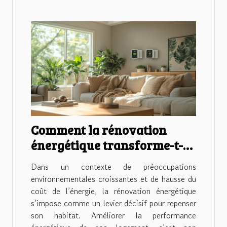
Comment la rénovation
énergétique transforme-t-
elle votre habitat ?
Dans un contexte de préoccupations
environnementales croissantes et de hausse du
coût de l’énergie, la rénovation énergétique
s’impose comme un levier décisif pour repenser
son habitat. Améliorer la performance