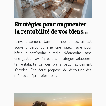
Stratégies pour augmenter
la rentabilité de vos biens
immobiliers locatifs
L'investissement dans l'immobilier locatif est
souvent perçu comme une valeur sûre pour
bâtir un patrimoine durable. Néanmoins, sans
une gestion avisée et des stratégies adaptées,
la rentabilité de ces biens peut rapidement
s'éroder. Cet écrit propose de découvrir des
méthodes éprouvées pour...