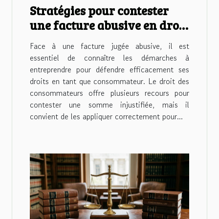
Stratégies pour contester
une facture abusive en droit
des consommateurs
Face à une facture jugée abusive, il est
essentiel de connaître les démarches à
entreprendre pour défendre efficacement ses
droits en tant que consommateur. Le droit des
consommateurs offre plusieurs recours pour
contester une somme injustifiée, mais il
convient de les appliquer correctement pour...