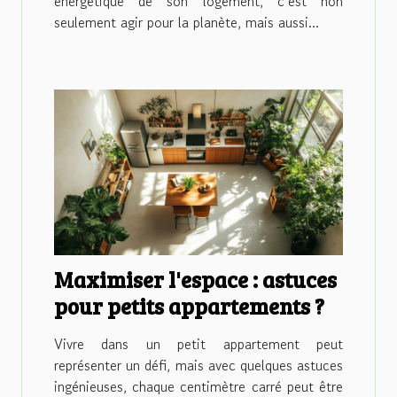
énergétique de son logement, c’est non
seulement agir pour la planète, mais aussi...
Maximiser l'espace : astuces
pour petits appartements ?
Vivre dans un petit appartement peut
représenter un défi, mais avec quelques astuces
ingénieuses, chaque centimètre carré peut être