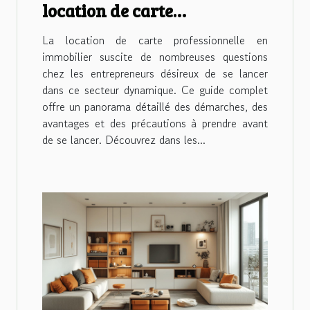
location de carte
professionnelle en
La location de carte professionnelle en
immobilier
immobilier suscite de nombreuses questions
chez les entrepreneurs désireux de se lancer
dans ce secteur dynamique. Ce guide complet
offre un panorama détaillé des démarches, des
avantages et des précautions à prendre avant
de se lancer. Découvrez dans les...