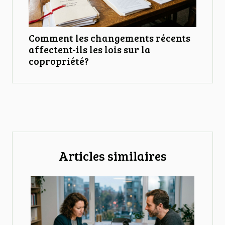
Comment les changements récents
affectent-ils les lois sur la
copropriété?
Articles similaires