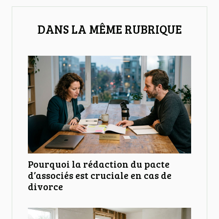
DANS LA MÊME RUBRIQUE
Pourquoi la rédaction du pacte
d’associés est cruciale en cas de
divorce