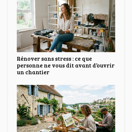
Rénover sans stress : ce que
personne ne vous dit avant d’ouvrir
un chantier