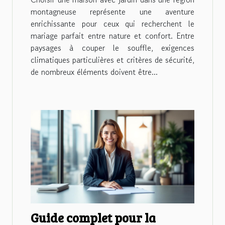
montagneuse représente une aventure
enrichissante pour ceux qui recherchent le
mariage parfait entre nature et confort. Entre
paysages à couper le souffle, exigences
climatiques particulières et critères de sécurité,
de nombreux éléments doivent être...
Guide complet pour la