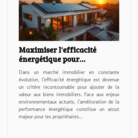
Maximiser l'efficacité
énergétique pour
augmenter la valeur
Dans un marché immobilier en constante
immobilière
évolution, l'efficacité énergétique est devenue
un critère incontournable pour ajouter de la
valeur aux biens immobiliers. Face aux enjeux
environnementaux actuels, l'amélioration de la
performance énergétique constitue un atout
majeur pour les propriétaires...