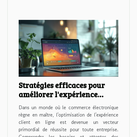
Stratégies efficaces pour
améliorer l'expérience
client en ligne
Dans un monde où le commerce électronique
règne en maître, l'optimisation de l'expérience
client en ligne est devenue un vecteur
primordial de réussite pour toute entreprise.
Comprendre les besoins et attentes des