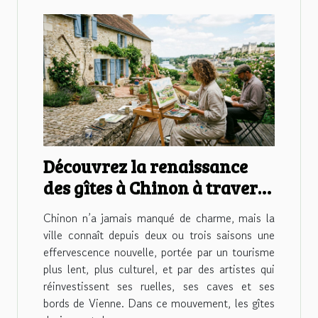
Découvrez la renaissance
des gîtes à Chinon à travers
l'œil des artistes locaux
Chinon n’a jamais manqué de charme, mais la
ville connaît depuis deux ou trois saisons une
effervescence nouvelle, portée par un tourisme
plus lent, plus culturel, et par des artistes qui
réinvestissent ses ruelles, ses caves et ses
bords de Vienne. Dans ce mouvement, les gîtes