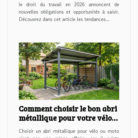
le droit du travail en 2026 annoncent de
nouvelles obligations et opportunités à saisir.
Découvrez dans cet article les tendances...
Comment choisir le bon abri
métallique pour votre vélo
ou moto ?
Choisir un abri métallique pour vélo ou moto