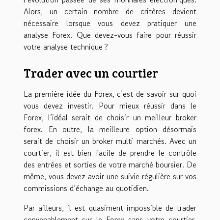
Alors, un certain nombre de critères devient
nécessaire lorsque vous devez pratiquer une
analyse Forex. Que devez-vous faire pour réussir
votre analyse technique ?
Trader avec un courtier
La première idée du Forex, c’est de savoir sur quoi
vous devez investir. Pour mieux réussir dans le
Forex, l’idéal serait de choisir un
meilleur broker
forex
. En outre, la meilleure option désormais
serait de choisir un broker multi marchés. Avec un
courtier, il est bien facile de prendre le contrôle
des entrées et sorties de votre marché boursier. De
même, vous devez avoir une suivie régulière sur vos
commissions d’échange au quotidien.
Par ailleurs, il est quasiment impossible de trader
convenablement sur le Forex sans votre courtier.