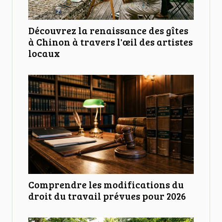
Découvrez la renaissance des gîtes
à Chinon à travers l'œil des artistes
locaux
Comprendre les modifications du
droit du travail prévues pour 2026