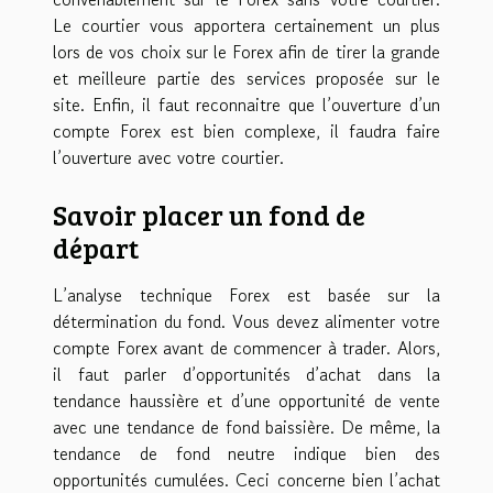
Le courtier vous apportera certainement un plus
lors de vos choix sur le Forex afin de tirer la grande
et meilleure partie des services proposée sur le
site. Enfin, il faut reconnaitre que l’ouverture d’un
compte Forex est bien complexe, il faudra faire
l’ouverture avec votre courtier.
Savoir placer un fond de
départ
L’analyse technique Forex est basée sur la
détermination du fond. Vous devez alimenter votre
compte Forex avant de commencer à trader. Alors,
il faut parler d’opportunités d’achat dans la
tendance haussière et d’une opportunité de vente
avec une tendance de fond baissière. De même, la
tendance de fond neutre indique bien des
opportunités cumulées. Ceci concerne bien l’achat