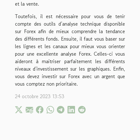
et la vente.
Toutefois, il est nécessaire pour vous de tenir
compte des outils d’analyse technique disponible
sur Forex afin de mieux comprendre la tendance
des différents fonds. Ensuite, il faut vous baser sur
les lignes et les canaux pour mieux vous orienter
pour une excellente analyse Forex. Celles-ci vous
aideront à maitriser parfaitement les différents
niveaux d’investissement sur les graphiques. Enfin,
vous devez investir sur Forex avec un argent que
vous comptez non prioritaire.
24 octobre 2023 13:53