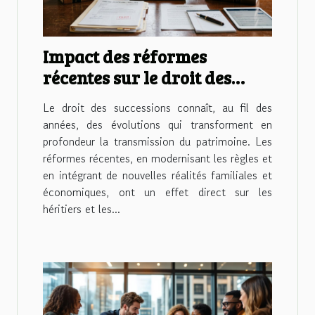
Impact des réformes
récentes sur le droit des
successions
Le droit des successions connaît, au fil des
années, des évolutions qui transforment en
profondeur la transmission du patrimoine. Les
réformes récentes, en modernisant les règles et
en intégrant de nouvelles réalités familiales et
économiques, ont un effet direct sur les
héritiers et les...