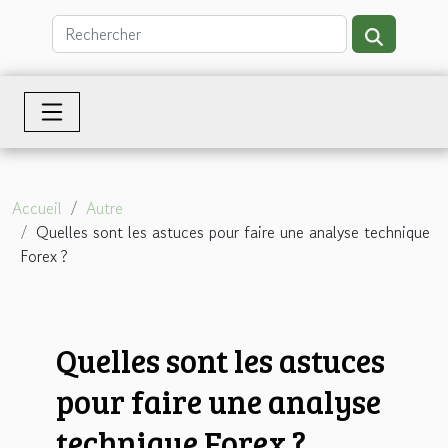
Accueil
Autre
Quelles sont les astuces pour faire une analyse technique
Forex ?
Quelles sont les astuces
pour faire une analyse
technique Forex ?