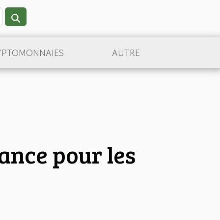
YPTOMONNAIES
AUTRE
ance pour les