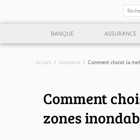
BANQUE
ASSURANCE
Accueil
Assurance
Comment choisir la meil
Comment choisi
zones inondab