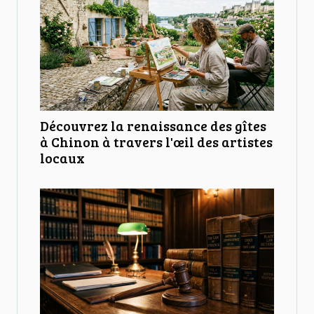
Découvrez la renaissance des gîtes
à Chinon à travers l'œil des artistes
locaux