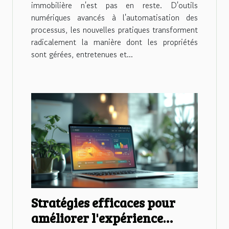
immobilière n'est pas en reste. D'outils
numériques avancés à l'automatisation des
processus, les nouvelles pratiques transforment
radicalement la manière dont les propriétés
sont gérées, entretenues et...
Stratégies efficaces pour
améliorer l'expérience