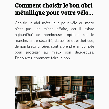
Comment choisir le bon abri
métallique pour votre vélo
ou moto ?
Choisir un abri métallique pour vélo ou moto
n’est pas une mince affaire, car il existe
aujourd’hui de nombreuses options sur le
marché. Entre sécurité, durabilité et esthétique,
de nombreux critères sont à prendre en compte
pour protéger au mieux son deux-roues.
Découvrez comment faire le bon...