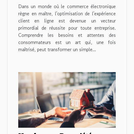
client en ligne
Dans un monde où le commerce électronique
règne en maître, l'optimisation de l'expérience
client en ligne est devenue un vecteur
primordial de réussite pour toute entreprise.
Comprendre les besoins et attentes des
consommateurs est un art qui, une fois
maîtrisé, peut transformer un simple...