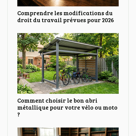
Comprendre les modifications du
droit du travail prévues pour 2026
Comment choisir le bon abri
métallique pour votre vélo ou moto
?