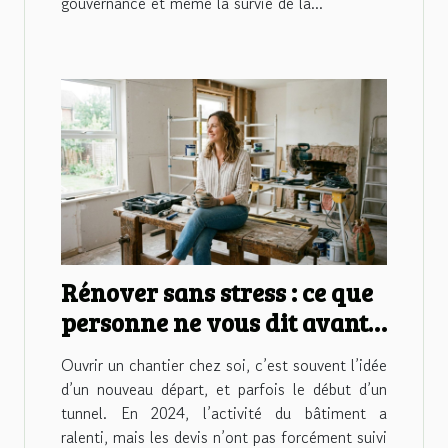
gouvernance et même la survie de la...
Rénover sans stress : ce que
personne ne vous dit avant
d’ouvrir un chantier
Ouvrir un chantier chez soi, c’est souvent l’idée
d’un nouveau départ, et parfois le début d’un
tunnel. En 2024, l’activité du bâtiment a
ralenti, mais les devis n’ont pas forcément suivi