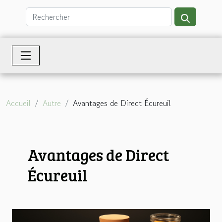
Accueil
Autre
Avantages de Direct Écureuil
Avantages de Direct
Écureuil