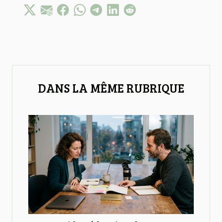
DANS LA MÊME RUBRIQUE