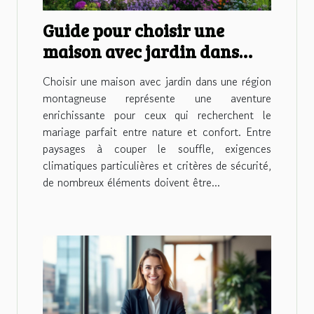
Guide pour choisir une
maison avec jardin dans
une région montagneuse
Choisir une maison avec jardin dans une région
montagneuse représente une aventure
enrichissante pour ceux qui recherchent le
mariage parfait entre nature et confort. Entre
paysages à couper le souffle, exigences
climatiques particulières et critères de sécurité,
de nombreux éléments doivent être...