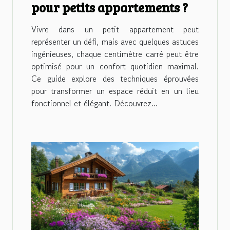
pour petits appartements ?
Vivre dans un petit appartement peut
représenter un défi, mais avec quelques astuces
ingénieuses, chaque centimètre carré peut être
optimisé pour un confort quotidien maximal.
Ce guide explore des techniques éprouvées
pour transformer un espace réduit en un lieu
fonctionnel et élégant. Découvrez...