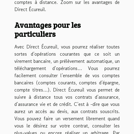
comptes à distance. Zoom sur les avantages de
Direct Écureuil.
Avantages pour les
particuliers
Avec Direct Écureuil, vous pourrez réaliser toutes
sortes d’opérations courantes que ce soit un
virement bancaire, un prélèvement automatique, un
téléchargement d’opérations… Vous pourrez
facilement consulter l’ensemble de vos comptes
bancaires (comptes courants, comptes d’épargne,
compte titres…). Direct Écureuil vous permet de
suivre à distance tous vos contrats d’assurance,
d’assurance vie et de crédit. C’est à -dire que vous
aurez un accès au devis, aux contrats souscrits.
Vous pouvez faire un versement librement quand
vous le désirez sur votre contrat, consulter les
plus-values ou encore réaliser un arbitrage. Par