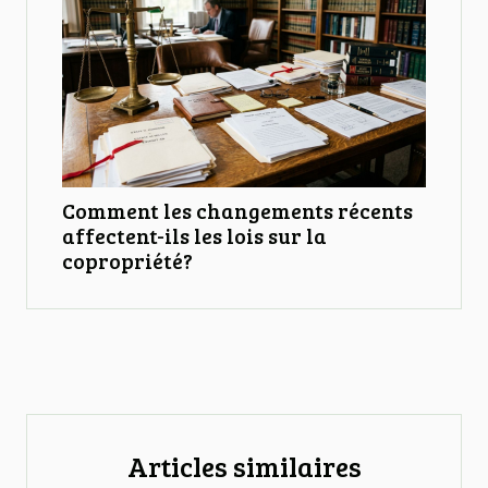
Comment les changements récents
affectent-ils les lois sur la
copropriété?
Articles similaires