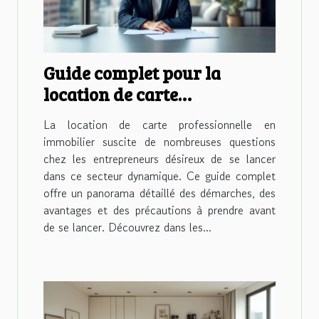
Guide complet pour la
location de carte
professionnelle en
La location de carte professionnelle en
immobilier
immobilier suscite de nombreuses questions
chez les entrepreneurs désireux de se lancer
dans ce secteur dynamique. Ce guide complet
offre un panorama détaillé des démarches, des
avantages et des précautions à prendre avant
de se lancer. Découvrez dans les...