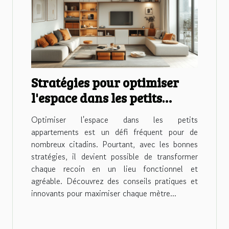
Stratégies pour optimiser
l'espace dans les petits
appartements
Optimiser l'espace dans les petits
appartements est un défi fréquent pour de
nombreux citadins. Pourtant, avec les bonnes
stratégies, il devient possible de transformer
chaque recoin en un lieu fonctionnel et
agréable. Découvrez des conseils pratiques et
innovants pour maximiser chaque mètre...