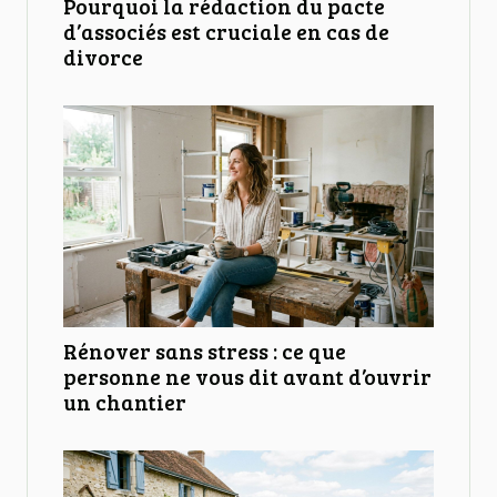
Pourquoi la rédaction du pacte
d’associés est cruciale en cas de
divorce
Rénover sans stress : ce que
personne ne vous dit avant d’ouvrir
un chantier