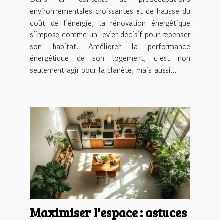
environnementales croissantes et de hausse du
coût de l’énergie, la rénovation énergétique
s’impose comme un levier décisif pour repenser
son habitat. Améliorer la performance
énergétique de son logement, c’est non
seulement agir pour la planète, mais aussi...
Maximiser l'espace : astuces