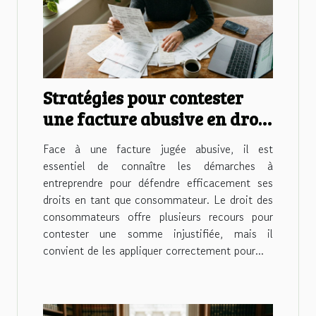
Stratégies pour contester
une facture abusive en droit
des consommateurs
Face à une facture jugée abusive, il est
essentiel de connaître les démarches à
entreprendre pour défendre efficacement ses
droits en tant que consommateur. Le droit des
consommateurs offre plusieurs recours pour
contester une somme injustifiée, mais il
convient de les appliquer correctement pour...