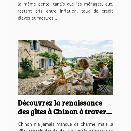
la même pente, tandis que les ménages, eux,
restent pris entre inflation, taux de crédit
élevés et factures...
Découvrez la renaissance
des gîtes à Chinon à travers
l'œil des artistes locaux
Chinon n’a jamais manqué de charme, mais la