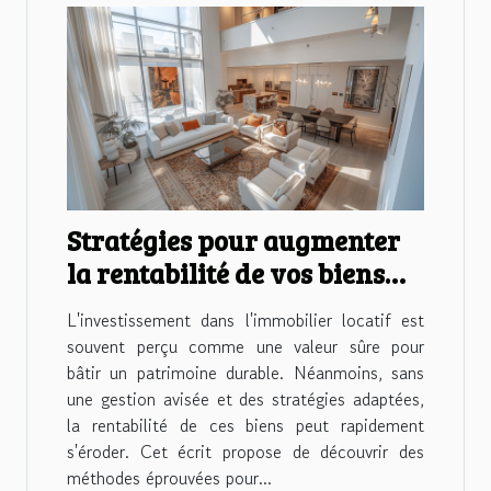
Stratégies pour augmenter
la rentabilité de vos biens
immobiliers locatifs
L'investissement dans l'immobilier locatif est
souvent perçu comme une valeur sûre pour
bâtir un patrimoine durable. Néanmoins, sans
une gestion avisée et des stratégies adaptées,
la rentabilité de ces biens peut rapidement
s'éroder. Cet écrit propose de découvrir des
méthodes éprouvées pour...