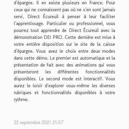
d’épargne. Il en existe plusieurs en France. Pour
ceux qui ne connaissent pas où ne s’en sont jamais
servi, Direct Écureuil à penser à leur faciliter
l’apprentissage. Particulier ou professionnel, vous
pourrez tout apprendre de Direct Écureuil avec la
démonstration DEI PRO. Cette dernière est mise à
votre entière disposition sur le site de la caisse
d’épargne. Vous avez le choix entre deux modes
dans cette démo. Le premier est automatique et la
présentation de fait avec des animations qui vous
présenteront les différentes fonctionnalités
disponibles. Le second mode est interactif. Vous
aurez le loisir d’explorer vous-même les diverses
rubriques et fonctionnalités disponibles à votre
rythme.
22 septembre 2021 21:57