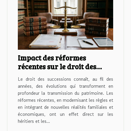
Impact des réformes
récentes sur le droit des
successions
Le droit des successions connaît, au fil des
années, des évolutions qui transforment en
profondeur la transmission du patrimoine. Les
réformes récentes, en modernisant les règles et
en intégrant de nouvelles réalités familiales et
économiques, ont un effet direct sur les
héritiers et les...