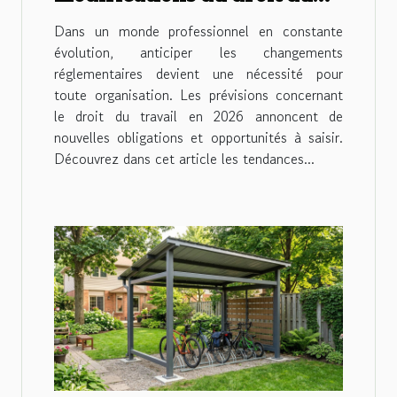
travail prévues pour 2026
Dans un monde professionnel en constante
évolution, anticiper les changements
réglementaires devient une nécessité pour
toute organisation. Les prévisions concernant
le droit du travail en 2026 annoncent de
nouvelles obligations et opportunités à saisir.
Découvrez dans cet article les tendances...