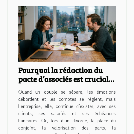
Pourquoi la rédaction du
pacte d’associés est cruciale
en cas de divorce
Quand un couple se sépare, les émotions
débordent et les comptes se règlent, mais
l’entreprise, elle, continue d’exister, avec ses
clients, ses salariés et ses échéances
bancaires. Or, lors d’un divorce, la place du
conjoint, la valorisation des parts, la