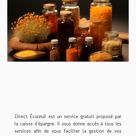
Direct Écureuil est un service gratuit proposé par
la caisse d’épargne. Il vous donne accès à tous les
services afin de vous faciliter la gestion de vos