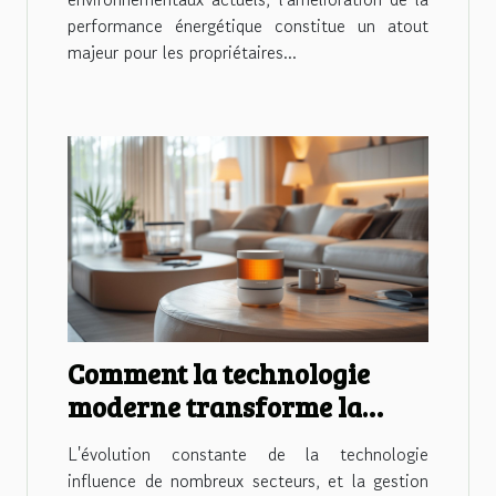
performance énergétique constitue un atout
majeur pour les propriétaires...
Comment la technologie
moderne transforme la
gestion immobilière
L'évolution constante de la technologie
influence de nombreux secteurs, et la gestion