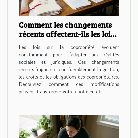
Comment les changements
récents affectent-ils les lois
sur la copropriété?
Les lois sur la copropriété évoluent
constamment pour s’adapter aux réalités
sociales et juridiques. Ces changements
récents impactent considérablement la gestion,
les droits et les obligations des copropriétaires.
Découvrez comment ces modifications
peuvent transformer votre quotidien et...