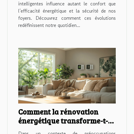
intelligentes influence autant le confort que
l’efficacité énergétique et la sécurité de nos
foyers. Découvrez comment ces évolutions
redéfinissent notre quotidien...
Comment la rénovation
énergétique transforme-t-
elle votre habitat ?
Dans un contexte de préoccupations