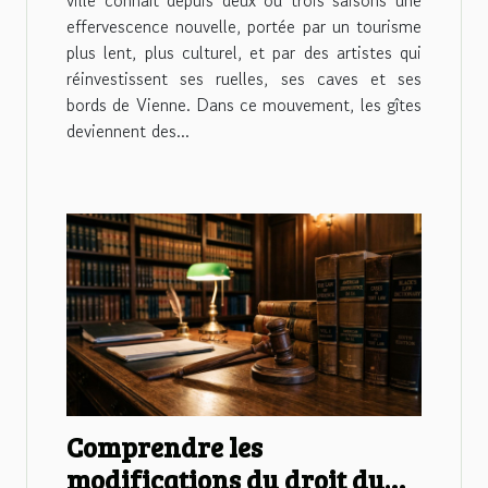
ville connaît depuis deux ou trois saisons une
effervescence nouvelle, portée par un tourisme
plus lent, plus culturel, et par des artistes qui
réinvestissent ses ruelles, ses caves et ses
bords de Vienne. Dans ce mouvement, les gîtes
deviennent des...
Comprendre les
modifications du droit du