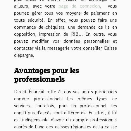
ailleurs, avec votre
page de connexion
, vous
pourrez gérer tous vos moyens de paiement en
toute sécurité. En effet, vous pouvez faire une
commande de chéquiers, une demande de lis en
opposition, impression de RIB… En outre, vous
pouvez modifier vos données personnelles et
contacter via la messagerie votre conseiller Caisse
d’épargne.
Avantages pour les
professionnels
Direct Écureuil offre à tous ses actifs particuliers
comme professionnels les mêmes types de
services. Toutefois, pour un professionnel, les
conditions d’accès sont différentes. En effet, il lui
est indispensable d’avoir un compte professionnel
auprès de l’une des caisses régionales de la caisse