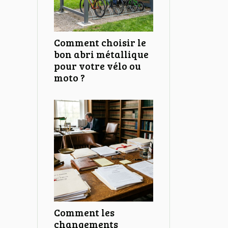
Comment choisir le
bon abri métallique
pour votre vélo ou
moto ?
Comment les
changements