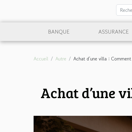
BANQUE
ASSURANCE
Accueil
Autre
Achat d’une villa : Comment 
Achat d’une vi