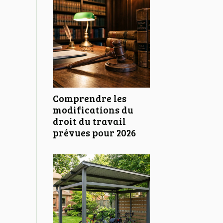
Comprendre les
modifications du
droit du travail
prévues pour 2026