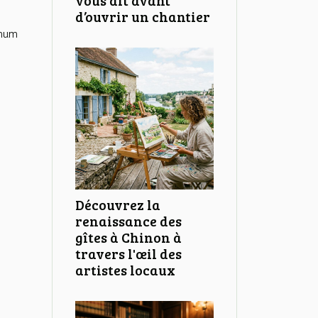
d’ouvrir un chantier
imum
Découvrez la
renaissance des
gîtes à Chinon à
travers l'œil des
artistes locaux