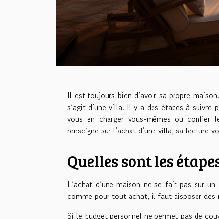
Il est toujours bien d’avoir sa propre maison
s’agit d’une villa. Il y a des étapes à suivr
vous en charger vous-mêmes ou confier le 
renseigne sur l’achat d’une villa, sa lecture v
Quelles sont les étapes
L’achat d’une maison ne se fait pas sur un 
comme pour tout achat, il faut disposer des m
Si le budget personnel ne permet pas de couvr