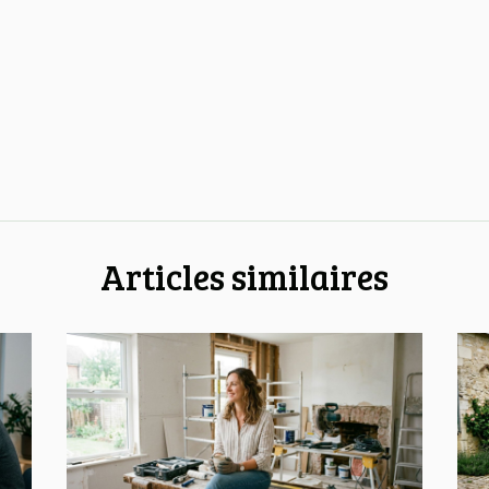
Articles similaires