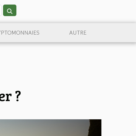
YPTOMONNAIES
AUTRE
er ?