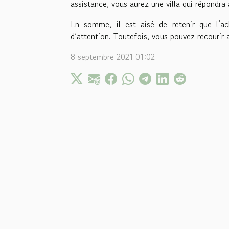
assistance, vous aurez une villa qui répondra
En somme, il est aisé de retenir que l’a
d’attention. Toutefois, vous pouvez recourir 
8 septembre 2021 01:02