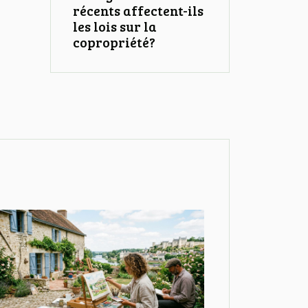
récents affectent-ils
les lois sur la
copropriété?