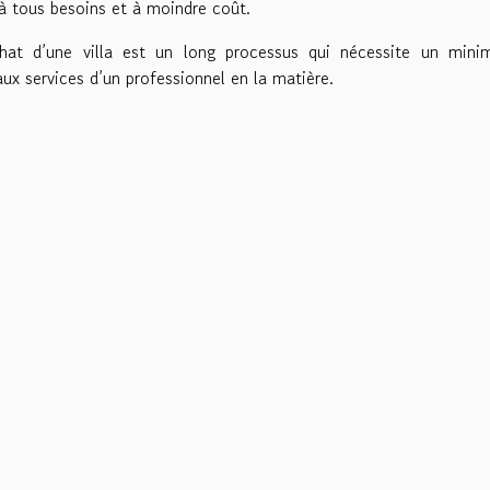
 à tous besoins et à moindre coût.
chat d’une villa est un long processus qui nécessite un min
aux services d’un professionnel en la matière.