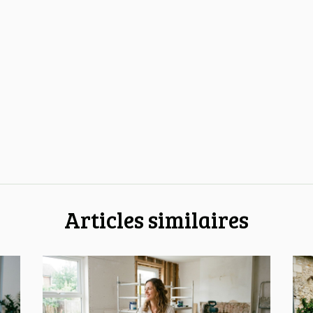
Articles similaires