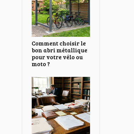
Comment choisir le
bon abri métallique
pour votre vélo ou
moto ?