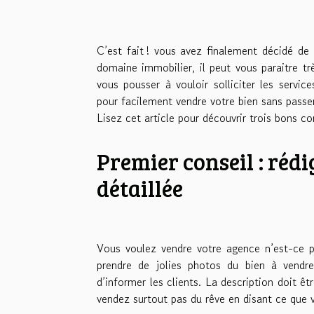
C’est fait ! vous avez finalement décidé de
domaine immobilier, il peut vous paraitre tr
vous pousser à vouloir solliciter les servi
pour facilement vendre votre bien sans passe
Lisez cet article pour découvrir trois bons c
Premier conseil : rédi
détaillée
Vous voulez vendre votre agence n’est-ce p
prendre de jolies photos du bien à vendre
d’informer les clients. La description doit ê
vendez surtout pas du rêve en disant ce que 