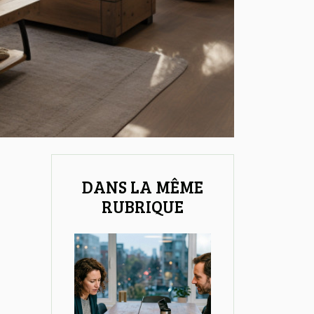
DANS LA MÊME
RUBRIQUE