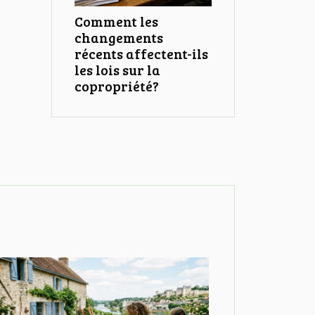
Comment les
changements
récents affectent-ils
les lois sur la
copropriété?