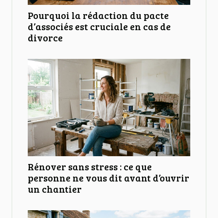
Pourquoi la rédaction du pacte
d’associés est cruciale en cas de
divorce
Rénover sans stress : ce que
personne ne vous dit avant d’ouvrir
un chantier