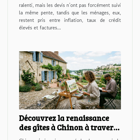
ralenti, mais les devis n’ont pas forcément suivi
la même pente, tandis que les ménages, eux,
restent pris entre inflation, taux de crédit
élevés et factures...
Découvrez la renaissance
des gîtes à Chinon à travers
l'œil des artistes locaux