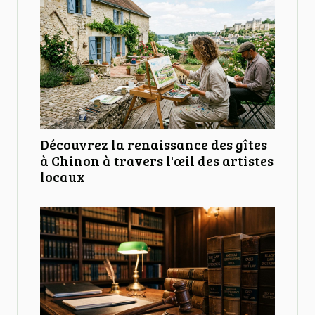
Découvrez la renaissance des gîtes
à Chinon à travers l'œil des artistes
locaux