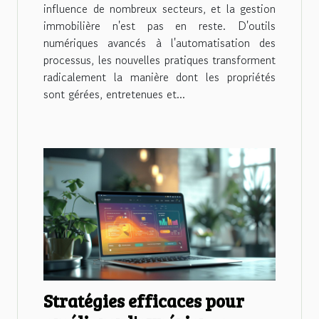
influence de nombreux secteurs, et la gestion
immobilière n'est pas en reste. D'outils
numériques avancés à l'automatisation des
processus, les nouvelles pratiques transforment
radicalement la manière dont les propriétés
sont gérées, entretenues et...
Stratégies efficaces pour