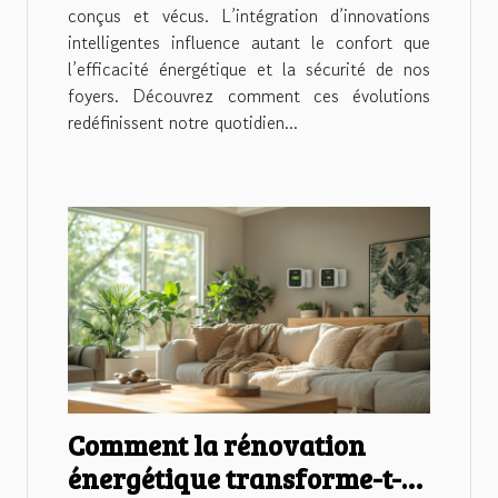
conçus et vécus. L’intégration d’innovations
intelligentes influence autant le confort que
l’efficacité énergétique et la sécurité de nos
foyers. Découvrez comment ces évolutions
redéfinissent notre quotidien...
Comment la rénovation
énergétique transforme-t-