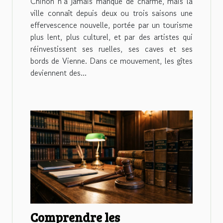
Chinon n’a jamais manqué de charme, mais la
ville connaît depuis deux ou trois saisons une
effervescence nouvelle, portée par un tourisme
plus lent, plus culturel, et par des artistes qui
réinvestissent ses ruelles, ses caves et ses
bords de Vienne. Dans ce mouvement, les gîtes
deviennent des...
Comprendre les