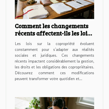
Comment les changements
récents affectent-ils les lois
sur la copropriété?
Les lois sur la copropriété évoluent
constamment pour s’adapter aux réalités
sociales et juridiques. Ces changements
récents impactent considérablement la gestion,
les droits et les obligations des copropriétaires.
Découvrez comment ces modifications
peuvent transformer votre quotidien et...