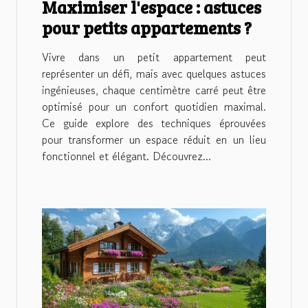
Maximiser l'espace : astuces
pour petits appartements ?
Vivre dans un petit appartement peut
représenter un défi, mais avec quelques astuces
ingénieuses, chaque centimètre carré peut être
optimisé pour un confort quotidien maximal.
Ce guide explore des techniques éprouvées
pour transformer un espace réduit en un lieu
fonctionnel et élégant. Découvrez...