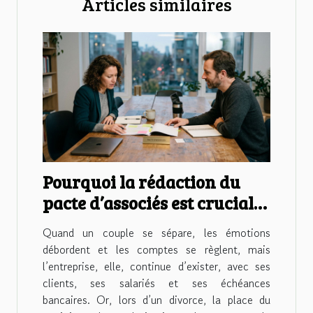
Articles similaires
Pourquoi la rédaction du
pacte d’associés est cruciale
en cas de divorce
Quand un couple se sépare, les émotions
débordent et les comptes se règlent, mais
l’entreprise, elle, continue d’exister, avec ses
clients, ses salariés et ses échéances
bancaires. Or, lors d’un divorce, la place du