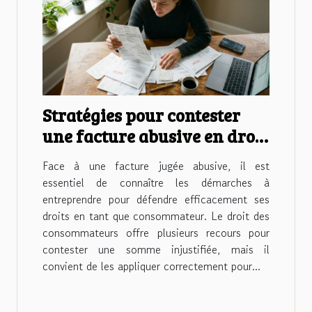
Stratégies pour contester
une facture abusive en droit
des consommateurs
Face à une facture jugée abusive, il est
essentiel de connaître les démarches à
entreprendre pour défendre efficacement ses
droits en tant que consommateur. Le droit des
consommateurs offre plusieurs recours pour
contester une somme injustifiée, mais il
convient de les appliquer correctement pour...