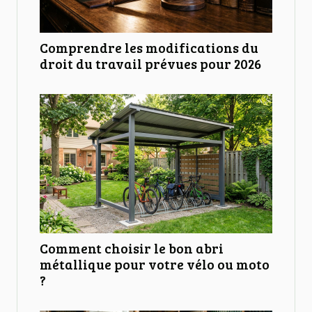
Comprendre les modifications du
droit du travail prévues pour 2026
Comment choisir le bon abri
métallique pour votre vélo ou moto
?