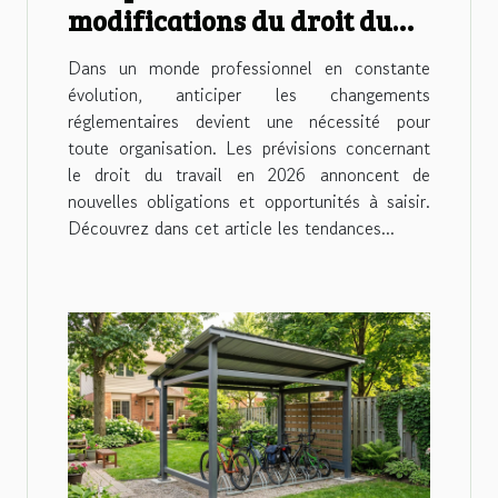
modifications du droit du
travail prévues pour 2026
Dans un monde professionnel en constante
évolution, anticiper les changements
réglementaires devient une nécessité pour
toute organisation. Les prévisions concernant
le droit du travail en 2026 annoncent de
nouvelles obligations et opportunités à saisir.
Découvrez dans cet article les tendances...