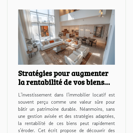
Stratégies pour augmenter
la rentabilité de vos biens
immobiliers locatifs
L'investissement dans l'immobilier locatif est
souvent perçu comme une valeur sûre pour
bâtir un patrimoine durable. Néanmoins, sans
une gestion avisée et des stratégies adaptées,
la rentabilité de ces biens peut rapidement
s'éroder. Cet écrit propose de découvrir des