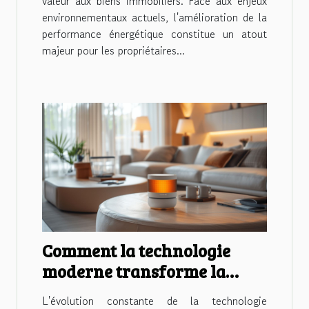
valeur aux biens immobiliers. Face aux enjeux
environnementaux actuels, l'amélioration de la
performance énergétique constitue un atout
majeur pour les propriétaires...
Comment la technologie
moderne transforme la
gestion immobilière
L'évolution constante de la technologie