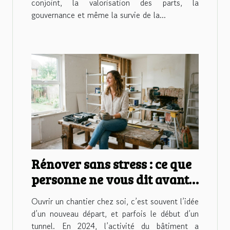
conjoint, la valorisation des parts, la
gouvernance et même la survie de la...
Rénover sans stress : ce que
personne ne vous dit avant
d’ouvrir un chantier
Ouvrir un chantier chez soi, c’est souvent l’idée
d’un nouveau départ, et parfois le début d’un
tunnel. En 2024, l’activité du bâtiment a