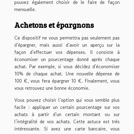
pouvez également choisir de le faire de façon
mensuelle.
Achetons et épargnons
Ce dispositif ne vous permettra pas seulement pas
d’épargner, mais aussi d’avoir un aperçu sur la
façon d’effectuer vos dépenses. Il consiste à
économiser un pourcentage donné après chaque
achat. Par exemple, si vous décidez d’économiser
10% de chaque achat. Une nouvelle dépense de
100 €, vous fera épargner 10 €. Finalement, vous
vous retrouvez une bonne économie.
Vous pouvez choisir l’option qui vous semble plus
facile : appliquer un certain pourcentage sur vos
achats à partir d’un certain montant ou sur
l’intégralité de vos achats. Cette astuce est très
intéressante. Si avez une carte bancaire, vous