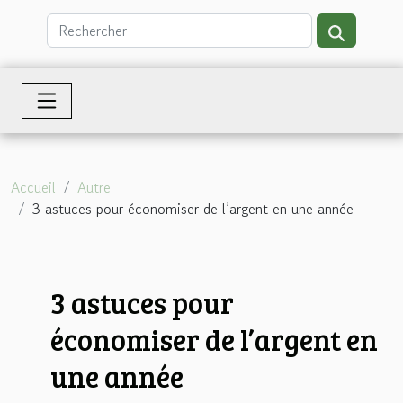
Accueil
Autre
3 astuces pour économiser de l’argent en une année
3 astuces pour
économiser de l’argent en
une année