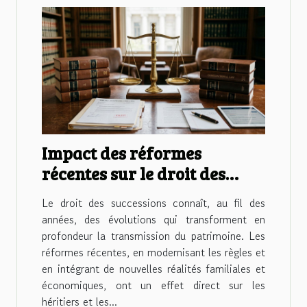
Impact des réformes
récentes sur le droit des
successions
Le droit des successions connaît, au fil des
années, des évolutions qui transforment en
profondeur la transmission du patrimoine. Les
réformes récentes, en modernisant les règles et
en intégrant de nouvelles réalités familiales et
économiques, ont un effet direct sur les
héritiers et les...