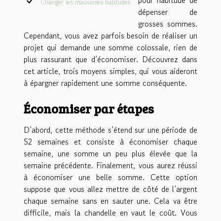
Changer les mauvaises habitudes
dépenser de
grosses sommes.
Cependant, vous avez parfois besoin de réaliser un
projet qui demande une somme colossale, rien de
plus rassurant que d’économiser. Découvrez dans
cet article, trois moyens simples, qui vous aideront
à épargner rapidement une somme conséquente.
Économiser par étapes
D’abord, cette méthode s’étend sur une période de
52 semaines et consiste à économiser chaque
semaine, une somme un peu plus élevée que la
semaine précédente. Finalement, vous aurez réussi
à économiser une belle somme. Cette option
suppose que vous allez mettre de côté de l’argent
chaque semaine sans en sauter une. Cela va être
difficile, mais la chandelle en vaut le coût. Vous