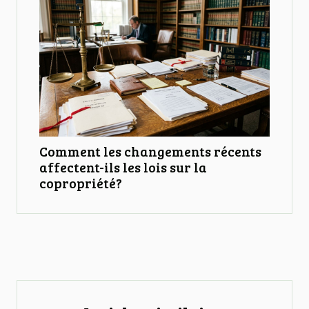
Comment les changements récents
affectent-ils les lois sur la
copropriété?