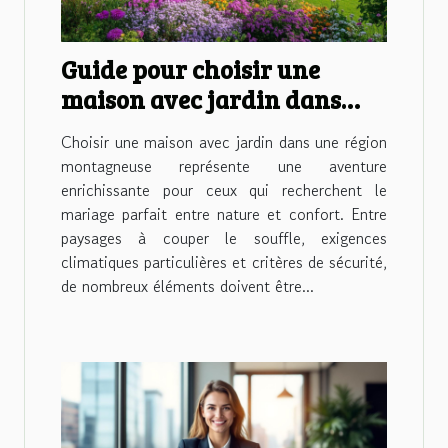
Guide pour choisir une
maison avec jardin dans
une région montagneuse
Choisir une maison avec jardin dans une région
montagneuse représente une aventure
enrichissante pour ceux qui recherchent le
mariage parfait entre nature et confort. Entre
paysages à couper le souffle, exigences
climatiques particulières et critères de sécurité,
de nombreux éléments doivent être...