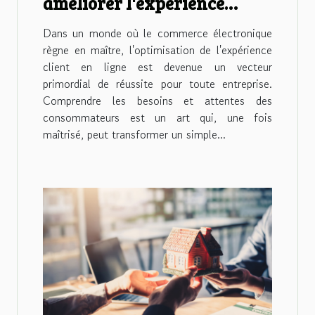
améliorer l'expérience
client en ligne
Dans un monde où le commerce électronique
règne en maître, l'optimisation de l'expérience
client en ligne est devenue un vecteur
primordial de réussite pour toute entreprise.
Comprendre les besoins et attentes des
consommateurs est un art qui, une fois
maîtrisé, peut transformer un simple...