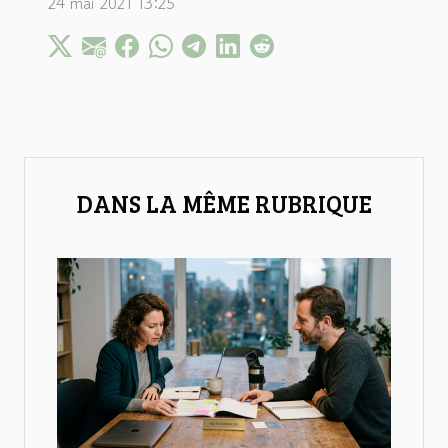
24 mai 2021 13:25
DANS LA MÊME RUBRIQUE