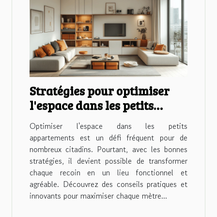
Stratégies pour optimiser
l'espace dans les petits
appartements
Optimiser l'espace dans les petits
appartements est un défi fréquent pour de
nombreux citadins. Pourtant, avec les bonnes
stratégies, il devient possible de transformer
chaque recoin en un lieu fonctionnel et
agréable. Découvrez des conseils pratiques et
innovants pour maximiser chaque mètre...