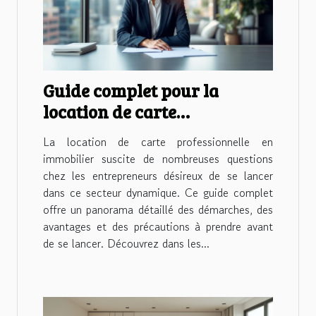
Guide complet pour la
location de carte
professionnelle en
La location de carte professionnelle en
immobilier
immobilier suscite de nombreuses questions
chez les entrepreneurs désireux de se lancer
dans ce secteur dynamique. Ce guide complet
offre un panorama détaillé des démarches, des
avantages et des précautions à prendre avant
de se lancer. Découvrez dans les...