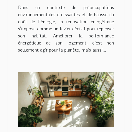
elle votre habitat ?
Dans un contexte de préoccupations
environnementales croissantes et de hausse du
coût de l’énergie, la rénovation énergétique
s’impose comme un levier décisif pour repenser
son habitat. Améliorer la performance
énergétique de son logement, c’est non
seulement agir pour la planète, mais aussi...