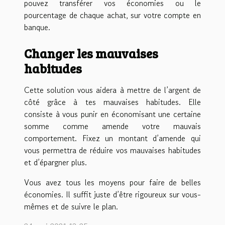
pouvez transférer vos économies ou le
pourcentage de chaque achat, sur votre compte en
banque.
Changer les mauvaises
habitudes
Cette solution vous aidera à mettre de l’argent de
côté grâce à tes mauvaises habitudes. Elle
consiste à vous punir en économisant une certaine
somme comme amende votre mauvais
comportement. Fixez un montant d’amende qui
vous permettra de réduire vos mauvaises habitudes
et d’épargner plus.
Vous avez tous les moyens pour faire de belles
économies. Il suffit juste d’être rigoureux sur vous-
mêmes et de suivre le plan.