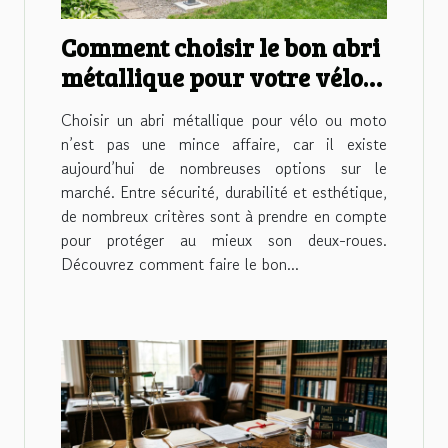
Comment choisir le bon abri
métallique pour votre vélo
ou moto ?
Choisir un abri métallique pour vélo ou moto
n’est pas une mince affaire, car il existe
aujourd’hui de nombreuses options sur le
marché. Entre sécurité, durabilité et esthétique,
de nombreux critères sont à prendre en compte
pour protéger au mieux son deux-roues.
Découvrez comment faire le bon...